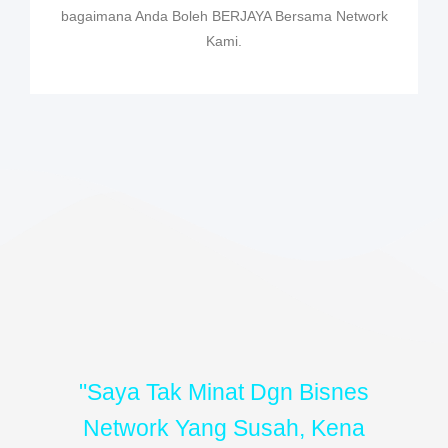
bagaimana Anda Boleh BERJAYA Bersama Network
Kami.
"Saya Tak Minat Dgn Bisnes
Network Yang Susah, Kena