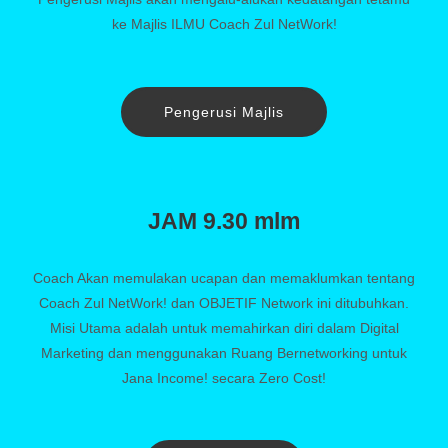
ke Majlis ILMU Coach Zul NetWork!
Pengerusi Majlis
JAM 9.30 mlm
Coach Akan memulakan ucapan dan memaklumkan tentang
Coach Zul NetWork! dan OBJETIF Network ini ditubuhkan.
Misi Utama adalah untuk memahirkan diri dalam Digital
Marketing dan menggunakan Ruang Bernetworking untuk
Jana Income! secara Zero Cost!