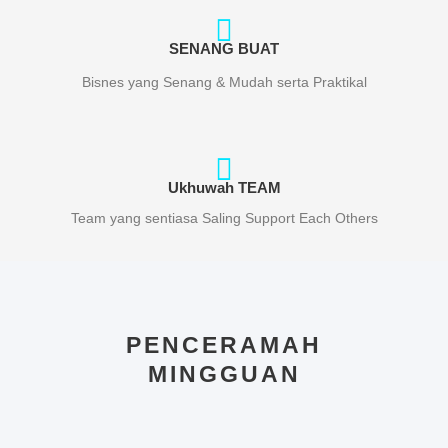
SENANG BUAT
Bisnes yang Senang & Mudah serta Praktikal
Ukhuwah TEAM
Team yang sentiasa Saling Support Each Others
PENCERAMAH
MINGGUAN