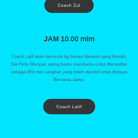
Coach Zul
JAM 10.00 mlm
Coach Latif akan bercerita ttg bisnes Network yang Mudah,
Tak Perlu Menjual, saling bantu membantu untuk Mendaftar
sebagai Ahli dan Langkah yang boleh diambil untuk Berjaya
Bersama-sama.
Coach Latif