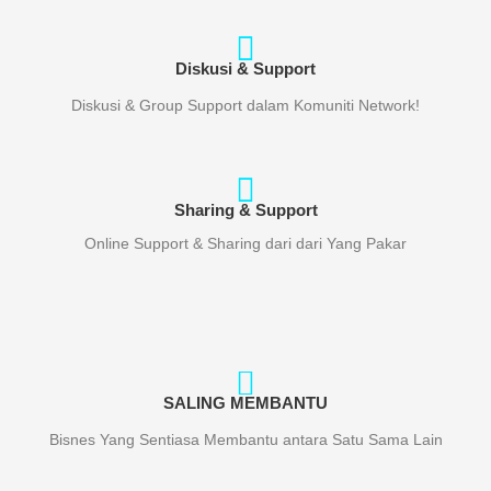
Diskusi & Support
Diskusi & Group Support dalam Komuniti Network!
Sharing & Support
Online Support & Sharing dari dari Yang Pakar
SALING MEMBANTU
Bisnes Yang Sentiasa Membantu antara Satu Sama Lain