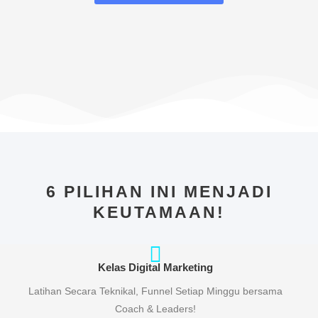
6 PILIHAN INI MENJADI
KEUTAMAAN!
Kelas Digital Marketing
Latihan Secara Teknikal, Funnel Setiap Minggu bersama
Coach & Leaders!