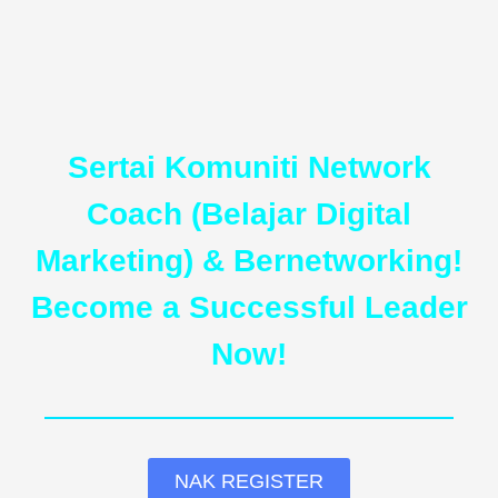
Sertai Komuniti Network
Coach (Belajar Digital
Marketing) & Bernetworking!
Become a Successful Leader
Now!
NAK REGISTER