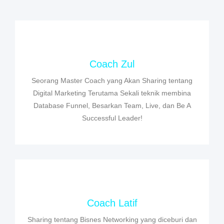
Coach Zul
Seorang Master Coach yang Akan Sharing tentang
Digital Marketing Terutama Sekali teknik membina
Database Funnel, Besarkan Team, Live, dan Be A
Successful Leader!
Coach Latif
Sharing tentang Bisnes Networking yang diceburi dan